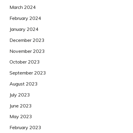
March 2024
February 2024
January 2024
December 2023
November 2023
October 2023
September 2023
August 2023
July 2023
June 2023
May 2023
February 2023