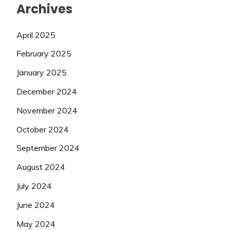
Archives
April 2025
February 2025
January 2025
December 2024
November 2024
October 2024
September 2024
August 2024
July 2024
June 2024
May 2024