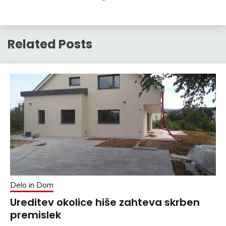
Related Posts
Delo in Dom
Ureditev okolice hiše zahteva skrben
premislek