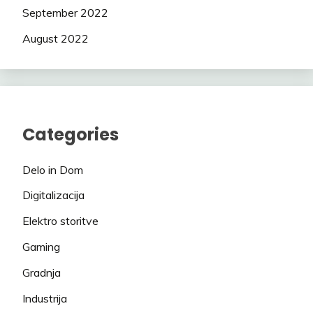
September 2022
August 2022
Categories
Delo in Dom
Digitalizacija
Elektro storitve
Gaming
Gradnja
Industrija