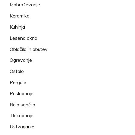
Izobraževanje
Keramika
Kuhinja
Lesena okna
Oblačila in obutev
Ogrevanje
Ostalo
Pergole
Poslovanje
Rolo senčila
Tlakovanje
Ustvarjanje