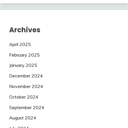
Archives
April 2025
February 2025
January 2025
December 2024
November 2024
October 2024
September 2024
August 2024