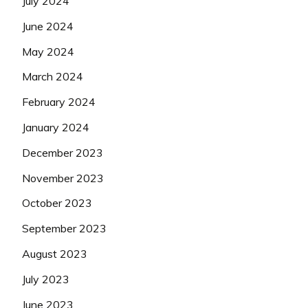
July 2024
June 2024
May 2024
March 2024
February 2024
January 2024
December 2023
November 2023
October 2023
September 2023
August 2023
July 2023
June 2023