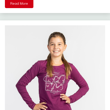
Read More