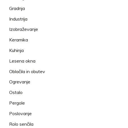
Gradnja
Industrija
Izobraževanje
Keramika
Kuhinja
Lesena okna
Oblačila in obutev
Ogrevanje
Ostalo
Pergole
Poslovanje
Rolo senčila