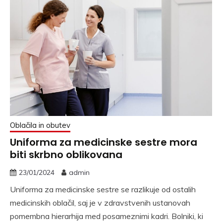
Oblačila in obutev
Uniforma za medicinske sestre mora
biti skrbno oblikovana
23/01/2024
admin
Uniforma za medicinske sestre se razlikuje od ostalih
medicinskih oblačil, saj je v zdravstvenih ustanovah
pomembna hierarhija med posameznimi kadri. Bolniki, ki