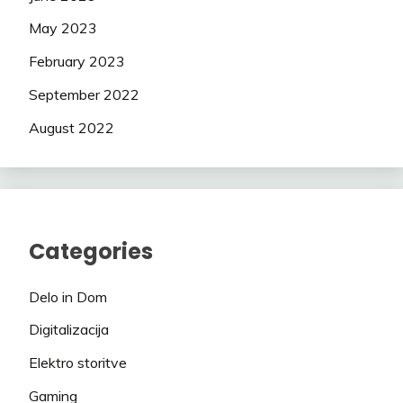
May 2023
February 2023
September 2022
August 2022
Categories
Delo in Dom
Digitalizacija
Elektro storitve
Gaming