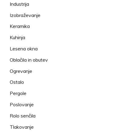
Industrija
Izobraževanje
Keramika
Kuhinja
Lesena okna
Oblačila in obutev
Ogrevanje
Ostalo
Pergole
Poslovanje
Rolo senčila
Tlakovanje