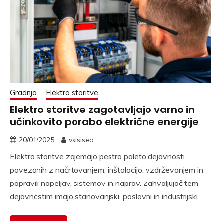
Gradnja
Elektro storitve
Elektro storitve zagotavljajo varno in
učinkovito porabo električne energije
20/01/2025
vsisiseo
Elektro storitve zajemajo pestro paleto dejavnosti,
povezanih z načrtovanjem, inštalacijo, vzdrževanjem in
popravili napeljav, sistemov in naprav. Zahvaljujoč tem
dejavnostim imajo stanovanjski, poslovni in industrijski