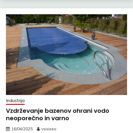
Industrija
Vzdrževanje bazenov ohrani vodo
neoporečno in varno
16/04/2025
vsisiseo