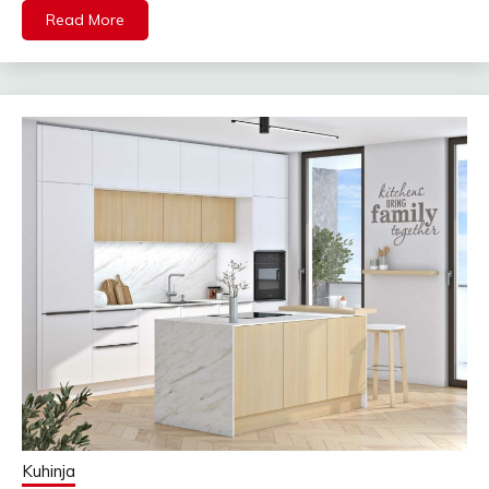
Read More
Kuhinja