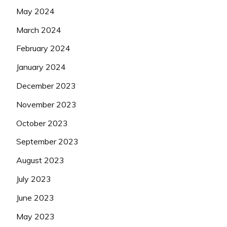
May 2024
March 2024
February 2024
January 2024
December 2023
November 2023
October 2023
September 2023
August 2023
July 2023
June 2023
May 2023