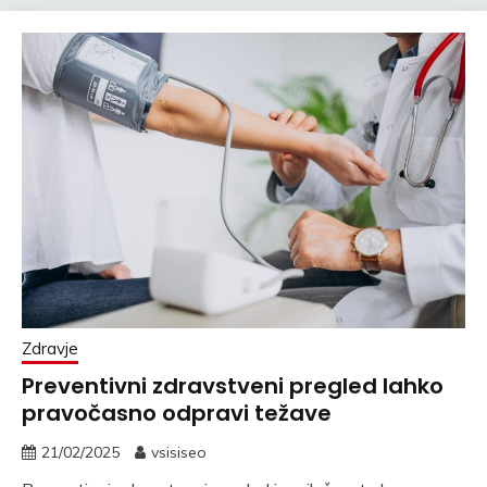
Zdravje
Preventivni zdravstveni pregled lahko
pravočasno odpravi težave
21/02/2025
vsisiseo