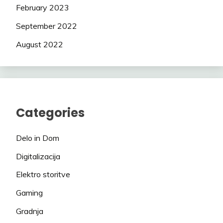
February 2023
September 2022
August 2022
Categories
Delo in Dom
Digitalizacija
Elektro storitve
Gaming
Gradnja