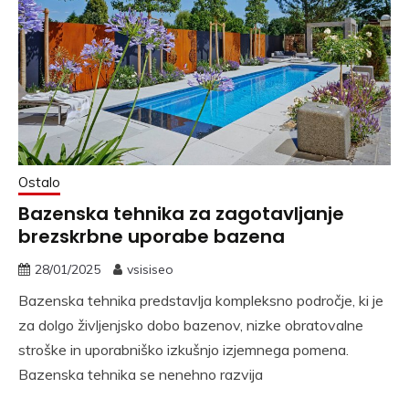
Ostalo
Bazenska tehnika za zagotavljanje
brezskrbne uporabe bazena
28/01/2025
vsisiseo
Bazenska tehnika predstavlja kompleksno področje, ki je
za dolgo življenjsko dobo bazenov, nizke obratovalne
stroške in uporabniško izkušnjo izjemnega pomena.
Bazenska tehnika se nenehno razvija