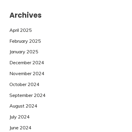
Archives
April 2025
February 2025
January 2025
December 2024
November 2024
October 2024
September 2024
August 2024
July 2024
June 2024