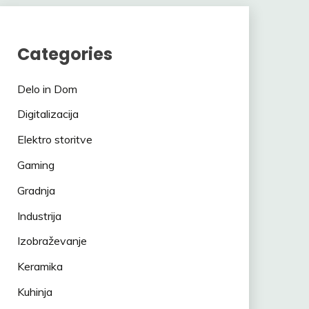
Categories
Delo in Dom
Digitalizacija
Elektro storitve
Gaming
Gradnja
Industrija
Izobraževanje
Keramika
Kuhinja