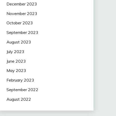
December 2023
November 2023
October 2023
September 2023
August 2023
July 2023
June 2023
May 2023
February 2023
September 2022
August 2022