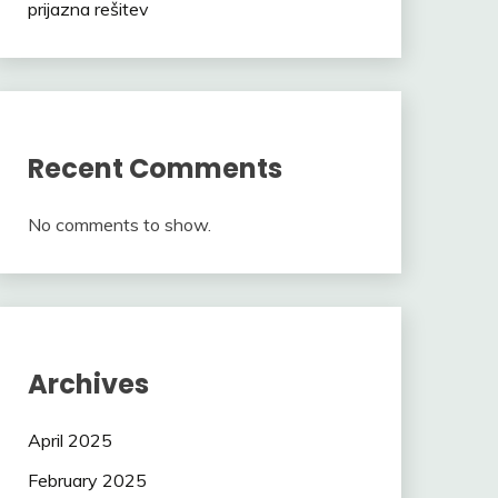
prijazna rešitev
Recent Comments
No comments to show.
Archives
April 2025
February 2025