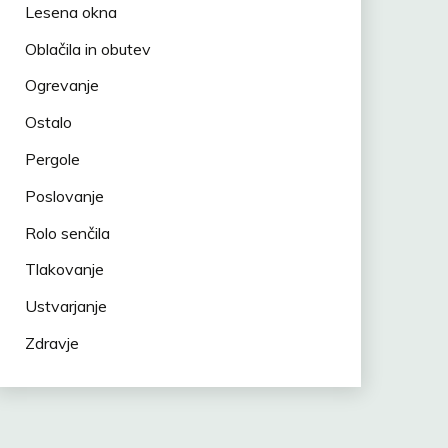
Lesena okna
Oblačila in obutev
Ogrevanje
Ostalo
Pergole
Poslovanje
Rolo senčila
Tlakovanje
Ustvarjanje
Zdravje