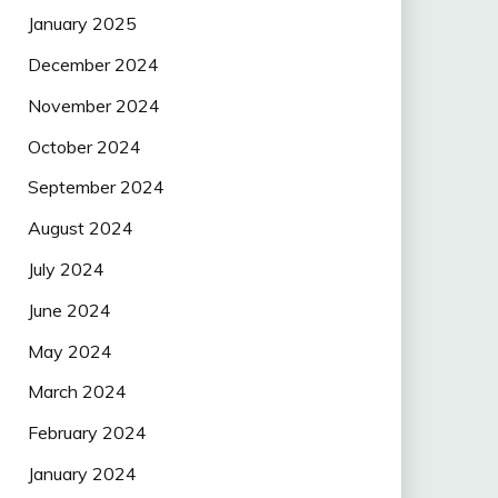
January 2025
December 2024
November 2024
October 2024
September 2024
August 2024
July 2024
June 2024
May 2024
March 2024
February 2024
January 2024