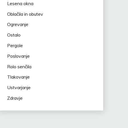
Lesena okna
Oblačila in obutev
Ogrevanje
Ostalo
Pergole
Poslovanje
Rolo senčila
Tlakovanje
Ustvarjanje
Zdravje