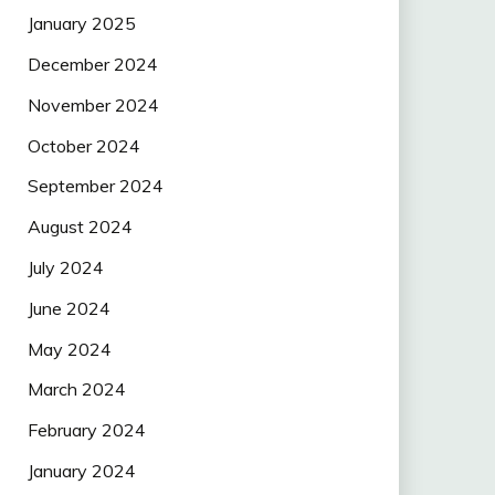
January 2025
December 2024
November 2024
October 2024
September 2024
August 2024
July 2024
June 2024
May 2024
March 2024
February 2024
January 2024