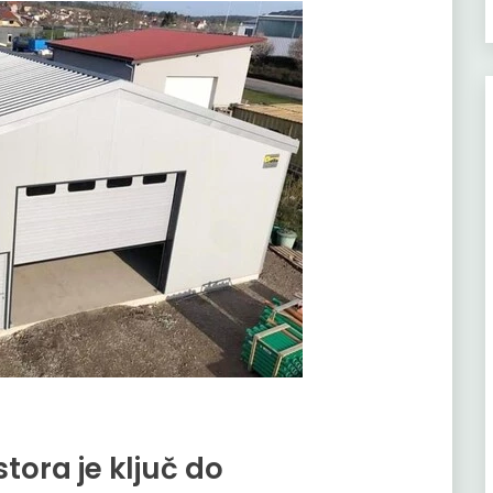
ora je ključ do