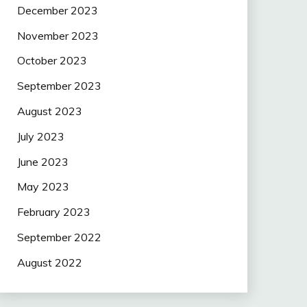
December 2023
November 2023
October 2023
September 2023
August 2023
July 2023
June 2023
May 2023
February 2023
September 2022
August 2022