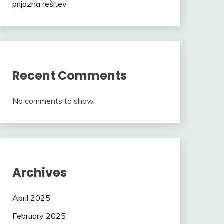
prijazna rešitev
Recent Comments
No comments to show.
Archives
April 2025
February 2025