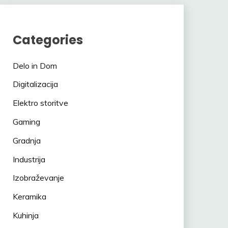
Categories
Delo in Dom
Digitalizacija
Elektro storitve
Gaming
Gradnja
Industrija
Izobraževanje
Keramika
Kuhinja