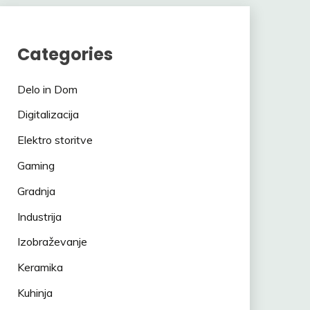
Categories
Delo in Dom
Digitalizacija
Elektro storitve
Gaming
Gradnja
Industrija
Izobraževanje
Keramika
Kuhinja