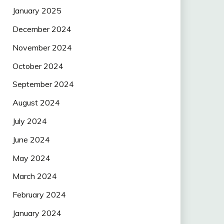
January 2025
December 2024
November 2024
October 2024
September 2024
August 2024
July 2024
June 2024
May 2024
March 2024
February 2024
January 2024