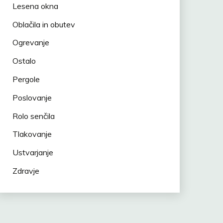
Lesena okna
Oblačila in obutev
Ogrevanje
Ostalo
Pergole
Poslovanje
Rolo senčila
Tlakovanje
Ustvarjanje
Zdravje