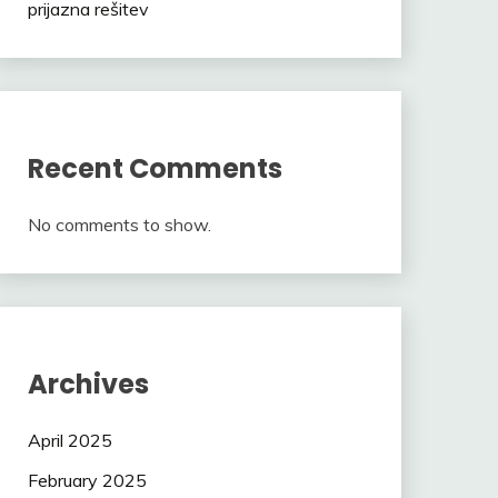
prijazna rešitev
Recent Comments
No comments to show.
Archives
April 2025
February 2025