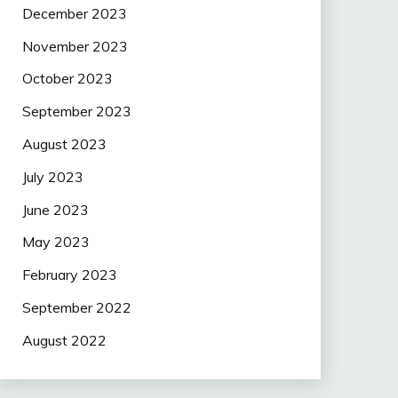
December 2023
November 2023
October 2023
September 2023
August 2023
July 2023
June 2023
May 2023
February 2023
September 2022
August 2022