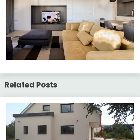
Related Posts