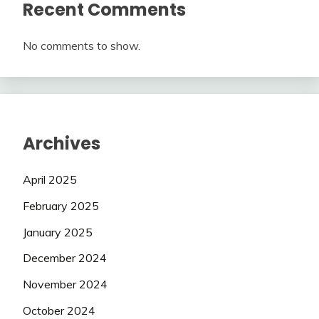
Recent Comments
No comments to show.
Archives
April 2025
February 2025
January 2025
December 2024
November 2024
October 2024