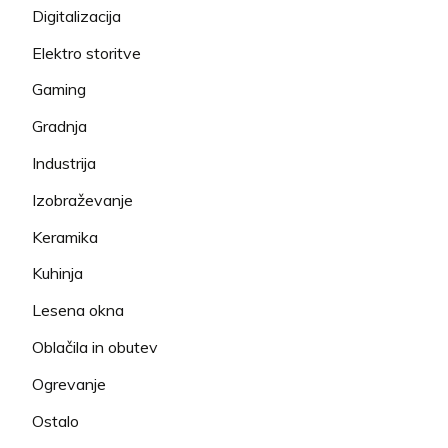
Digitalizacija
Elektro storitve
Gaming
Gradnja
Industrija
Izobraževanje
Keramika
Kuhinja
Lesena okna
Oblačila in obutev
Ogrevanje
Ostalo