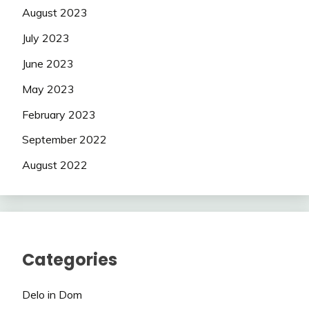
August 2023
July 2023
June 2023
May 2023
February 2023
September 2022
August 2022
Categories
Delo in Dom