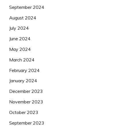
September 2024
August 2024
July 2024
June 2024
May 2024
March 2024
February 2024
January 2024
December 2023
November 2023
October 2023
September 2023